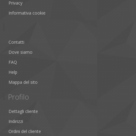
Privacy
Informativa cookie
Contatti
Dove siamo
FAQ
Help
Mappa del sito
Profilo
Dettagli cliente
Indirizzi
Ordini del cliente